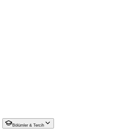
Bölümler & Tercih