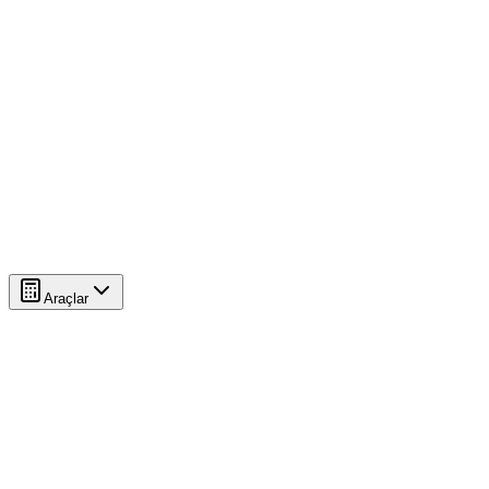
Araçlar