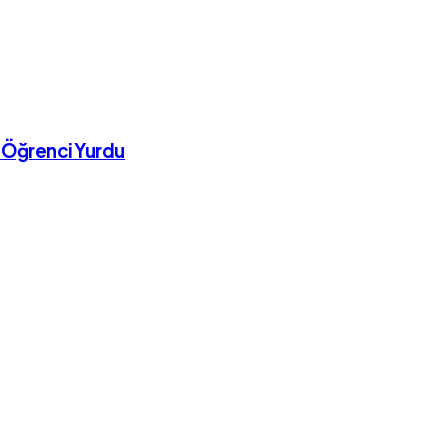
 Öğrenci Yurdu