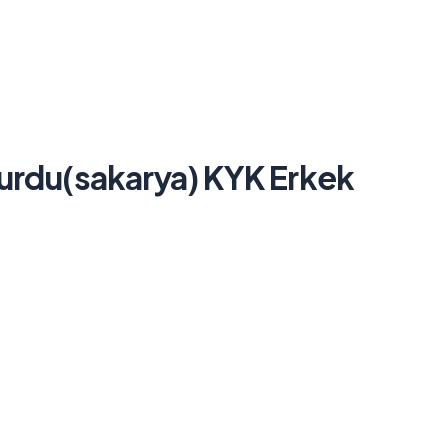
urdu(sakarya) KYK Erkek