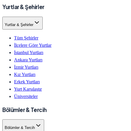
Yurtlar & Şehirler
Yurtlar & Şehirler
Tüm Şehirler
İlçelere Göre Yurtlar
İstanbul Yurtları
Ankara Yurtları
İzmir Yurtları
Kız Yurtları
Erkek Yurtları
Yurt Karşılaştır
Üniversiteler
Bölümler & Tercih
Bölümler & Tercih