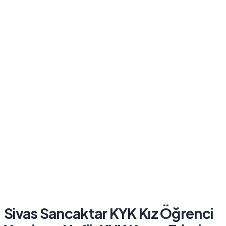
Sivas Sancaktar KYK Kız Öğrenci