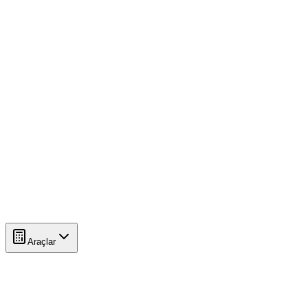
Araçlar