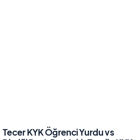
Tecer KYK Öğrenci Yurdu
vs