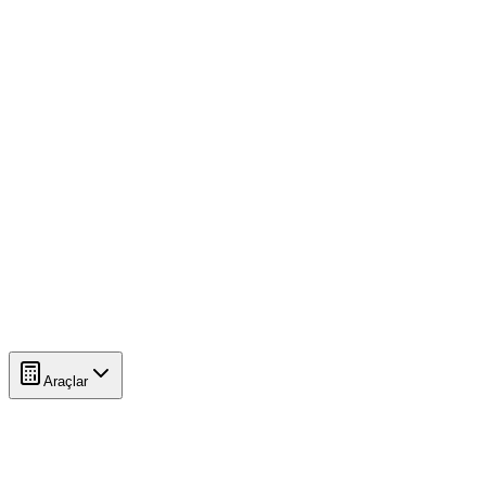
Araçlar