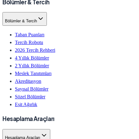
Bölümler & Tercih
Bölümler & Tercih
Taban Puanları
Tercih Robotu
2026 Tercih Rehberi
4 Yıllık Bölümler
2 Yıllık Bölümler
Meslek Tanıtımları
Akreditasyon
Sayısal Bölümler
Sözel Bölümler
Eşit Ağırlık
Hesaplama Araçları
Hesaplama Araçları