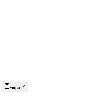
Araçlar