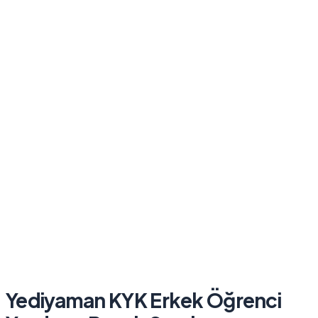
Yediyaman KYK Erkek Öğrenci