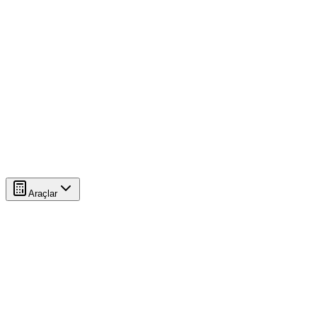
Araçlar