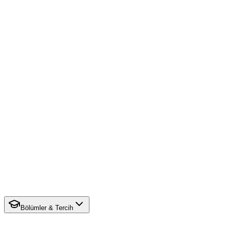
Bölümler & Tercih