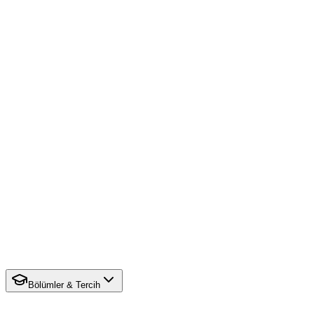
Bölümler & Tercih