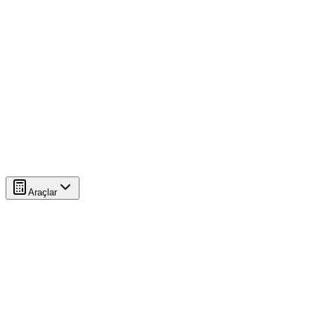
Araçlar