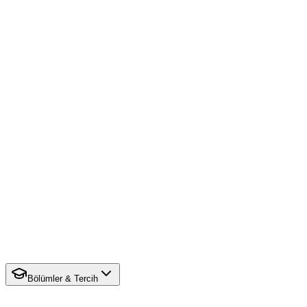
Bölümler & Tercih