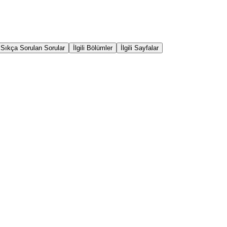
Sıkça Sorulan Sorular
İlgili Bölümler
İlgili Sayfalar