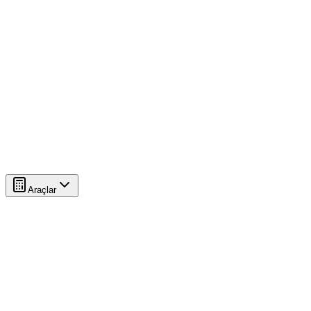
Araçlar