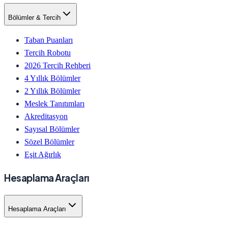
Bölümler & Tercih
Taban Puanları
Tercih Robotu
2026 Tercih Rehberi
4 Yıllık Bölümler
2 Yıllık Bölümler
Meslek Tanıtımları
Akreditasyon
Sayısal Bölümler
Sözel Bölümler
Eşit Ağırlık
Hesaplama Araçları
Hesaplama Araçları