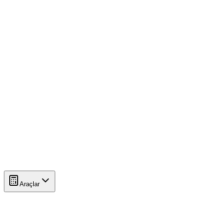
Araçlar