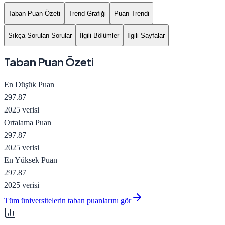
Taban Puan Özeti
Trend Grafiği
Puan Trendi
Sıkça Sorulan Sorular
İlgili Bölümler
İlgili Sayfalar
Taban Puan Özeti
En Düşük Puan
297.87
2025 verisi
Ortalama Puan
297.87
2025 verisi
En Yüksek Puan
297.87
2025 verisi
Tüm üniversitelerin taban puanlarını gör