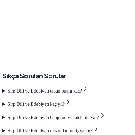
Sıkça Sorulan Sorular
Sırp Dili ve Edebiyatı taban puanı kaç?
Sırp Dili ve Edebiyatı kaç yıl?
Sırp Dili ve Edebiyatı hangi üniversitelerde var?
Sırp Dili ve Edebiyatı mezunları ne iş yapar?