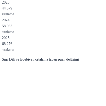
2023
44.379
sıralama
2024
58.035
sıralama
2025
68.276
sıralama
Sırp Dili ve Edebiyatı
ortalama taban puan değişimi