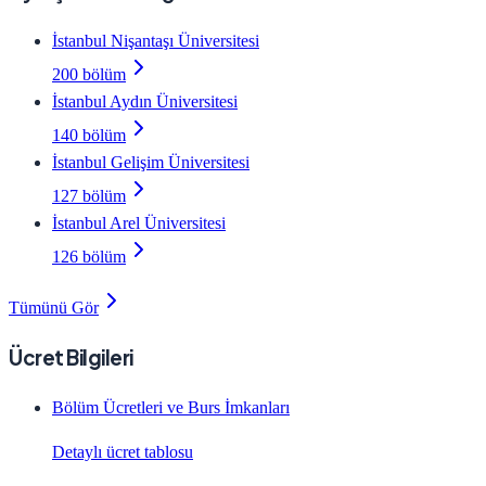
İstanbul Nişantaşı Üniversitesi
200 bölüm
İstanbul Aydın Üniversitesi
140 bölüm
İstanbul Gelişim Üniversitesi
127 bölüm
İstanbul Arel Üniversitesi
126 bölüm
Tümünü Gör
Ücret Bilgileri
Bölüm Ücretleri ve Burs İmkanları
Detaylı ücret tablosu