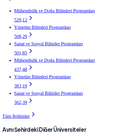
Mühendislik ve Doğa Bilimleri Programları
529,12
Yönetim Bilimleri Programları
508,29
Sanat ve Sosyal Bilimler Programları
501,85
Mühendislik ve Doğa Bilimleri Programları
437,48
Yönetim Bilimleri Programları
383,19
Sanat ve Sosyal Bilimler Programları
362,39
Tüm Bölümler
Aynı Şehirdeki Diğer Üniversiteler