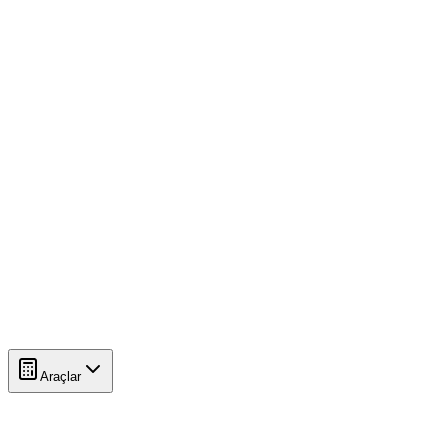
Araçlar