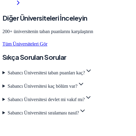
Diğer Üniversiteleri İnceleyin
200+ üniversitenin taban puanlarını karşılaştırın
Tüm Üniversiteleri Gör
Sıkça Sorulan Sorular
Sabancı Üniversitesi taban puanları kaç?
Sabancı Üniversitesi kaç bölüm var?
Sabancı Üniversitesi devlet mi vakıf mı?
Sabancı Üniversitesi sıralaması nasıl?