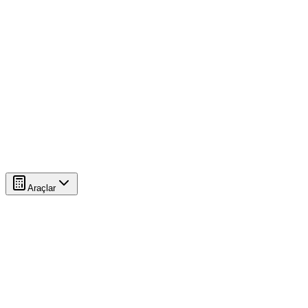
Araçlar