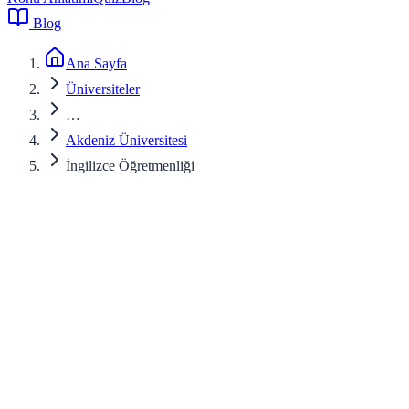
Blog
Ana Sayfa
Üniversiteler
…
Akdeniz Üniversitesi
İngilizce Öğretmenliği