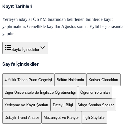
Kayıt Tarihleri
Yerleşen adaylar ÖSYM tarafından belirlenen tarihlerde kayıt
yaptırmalıdır. Genellikle kayıtlar Ağustos sonu - Eylül başı arasında
yapılır.
Sayfa İçindekiler
Sayfa İçindekiler
4 Yıllık Taban Puan Geçmişi
Bölüm Hakkında
Kariyer Olanakları
Diğer Üniversitelerde İngilizce Öğretmenliği
Öğrenci Yorumları
Yerleşme ve Kayıt Şartları
Detaylı Bilgi
Sıkça Sorulan Sorular
Detaylı Trend Analizi
Mezuniyet ve Kariyer
İlgili Sayfalar