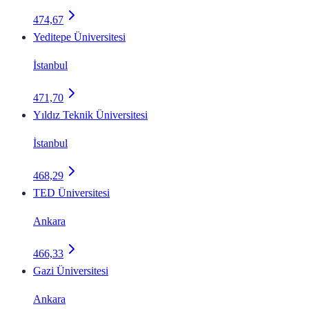
474,67
Yeditepe Üniversitesi
İstanbul
471,70
Yıldız Teknik Üniversitesi
İstanbul
468,29
TED Üniversitesi
Ankara
466,33
Gazi Üniversitesi
Ankara