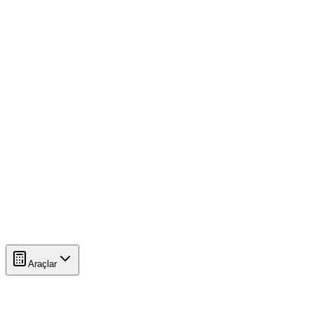
Araçlar