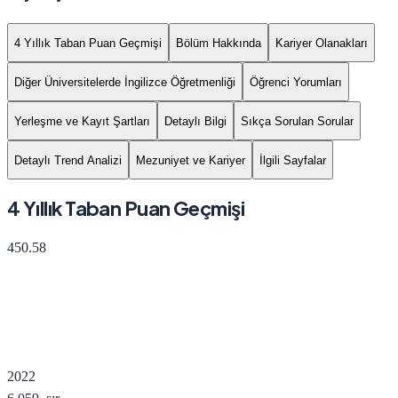
4 Yıllık Taban Puan Geçmişi
Bölüm Hakkında
Kariyer Olanakları
Diğer Üniversitelerde İngilizce Öğretmenliği
Öğrenci Yorumları
Yerleşme ve Kayıt Şartları
Detaylı Bilgi
Sıkça Sorulan Sorular
Detaylı Trend Analizi
Mezuniyet ve Kariyer
İlgili Sayfalar
4 Yıllık Taban Puan Geçmişi
450.58
2022