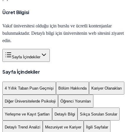
Ücret Bilgisi
Vakıf üniversitesi olduğu için burslu ve ücretli kontenjanlar
bulunmaktadır. Detaylı bilgi için üniversitenin web sitesini ziyaret
edin.
Sayfa İçindekiler
Sayfa İçindekiler
4 Yıllık Taban Puan Geçmişi
Bölüm Hakkında
Kariyer Olanakları
Diğer Üniversitelerde Psikoloji
Öğrenci Yorumları
Yerleşme ve Kayıt Şartları
Detaylı Bilgi
Sıkça Sorulan Sorular
Detaylı Trend Analizi
Mezuniyet ve Kariyer
İlgili Sayfalar