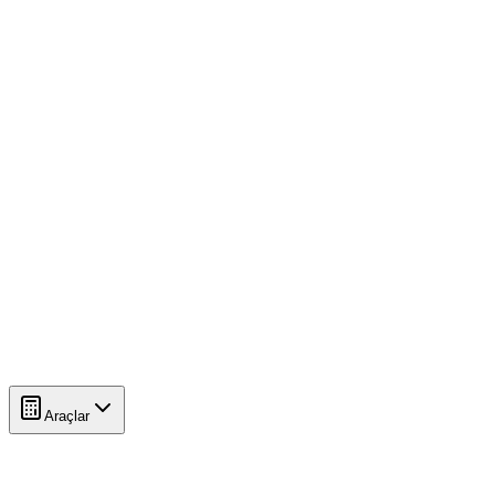
Araçlar