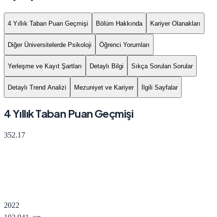
4 Yıllık Taban Puan Geçmişi
Bölüm Hakkında
Kariyer Olanakları
Diğer Üniversitelerde Psikoloji
Öğrenci Yorumları
Yerleşme ve Kayıt Şartları
Detaylı Bilgi
Sıkça Sorulan Sorular
Detaylı Trend Analizi
Mezuniyet ve Kariyer
İlgili Sayfalar
4 Yıllık Taban Puan Geçmişi
352.17
2022