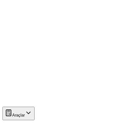
Araçlar