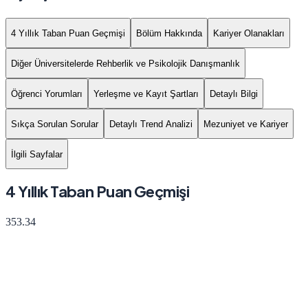
4 Yıllık Taban Puan Geçmişi
Bölüm Hakkında
Kariyer Olanakları
Diğer Üniversitelerde Rehberlik ve Psikolojik Danışmanlık
Öğrenci Yorumları
Yerleşme ve Kayıt Şartları
Detaylı Bilgi
Sıkça Sorulan Sorular
Detaylı Trend Analizi
Mezuniyet ve Kariyer
İlgili Sayfalar
4 Yıllık Taban Puan Geçmişi
353.34