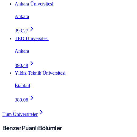
Ankara Üniversitesi
Ankara
393,27
TED Üniversitesi
Ankara
390,48
Yıldız Teknik Üniversitesi
İstanbul
389,06
Tüm Üniversiteler
Benzer Puanlı Bölümler