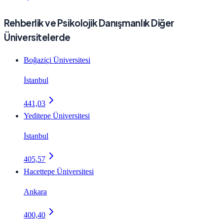
Rehberlik ve Psikolojik Danışmanlık Diğer
Üniversitelerde
Boğaziçi Üniversitesi
İstanbul
441,03
Yeditepe Üniversitesi
İstanbul
405,57
Hacettepe Üniversitesi
Ankara
400,40