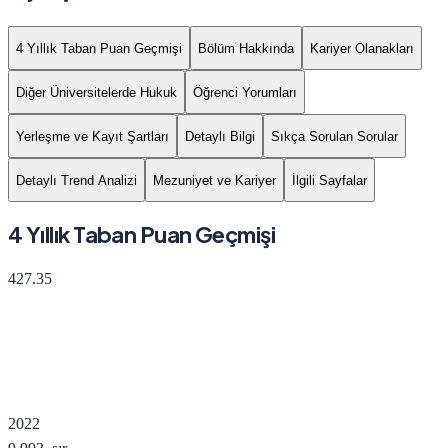
4 Yıllık Taban Puan Geçmişi
Bölüm Hakkında
Kariyer Olanakları
Diğer Üniversitelerde Hukuk
Öğrenci Yorumları
Yerleşme ve Kayıt Şartları
Detaylı Bilgi
Sıkça Sorulan Sorular
Detaylı Trend Analizi
Mezuniyet ve Kariyer
İlgili Sayfalar
4 Yıllık Taban Puan Geçmişi
427.35
2022