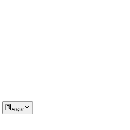
Araçlar