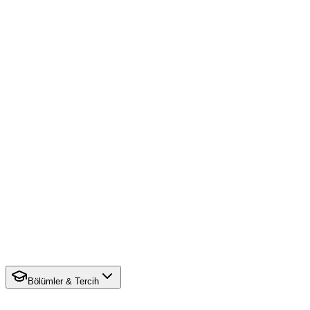
Bölümler & Tercih