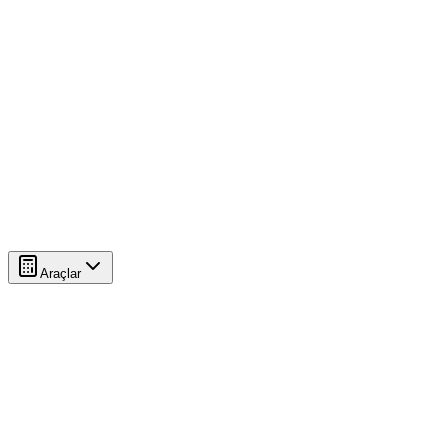
Araçlar