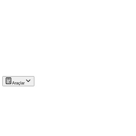
Araçlar