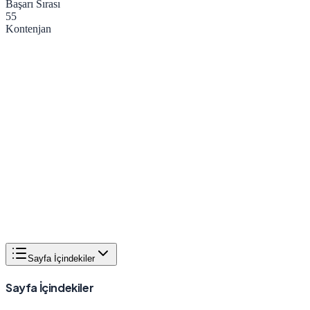
Başarı Sırası
55
Kontenjan
Sayfa İçindekiler
Sayfa İçindekiler