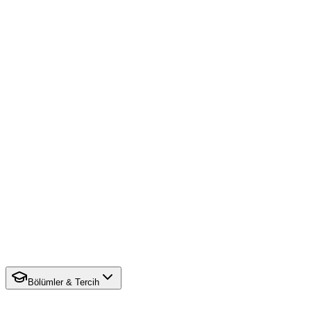
Bölümler & Tercih