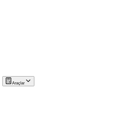
Araçlar