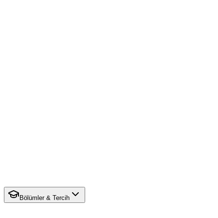
Bölümler & Tercih