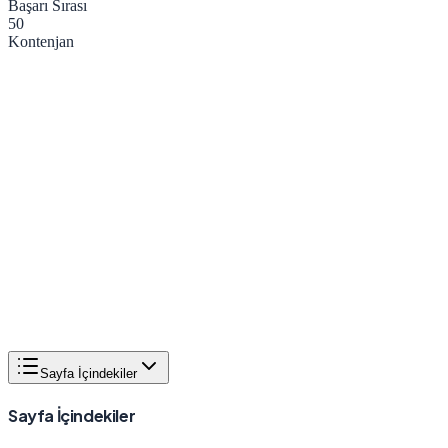
Başarı Sırası
50
Kontenjan
Sayfa İçindekiler
Sayfa İçindekiler