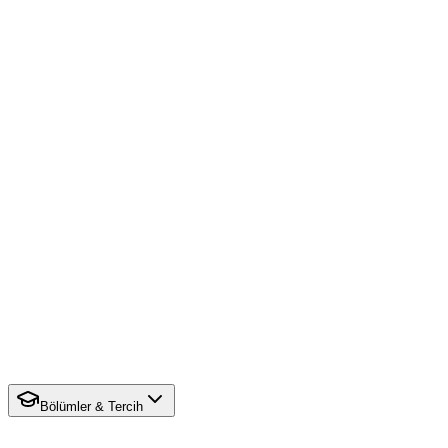
Bölümler & Tercih