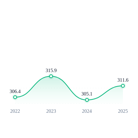
315.9
311.6
306.4
305.1
2022
2023
2024
2025