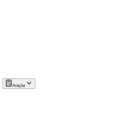
Araçlar