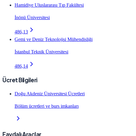
Hamidiye Uluslararası Tıp Fakültesi
İnönü Üniversitesi
486,13
Gemi ve Deniz Teknolojisi Mühendisliği
İstanbul Teknik Üniversitesi
486,14
Ücret Bilgileri
Doğu Akdeniz Üniversitesi Ücretleri
Bölüm ücretleri ve burs imkanları
Faydalı Araçlar