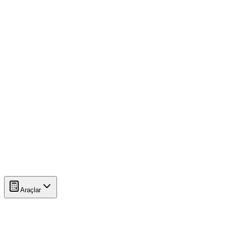
Araçlar