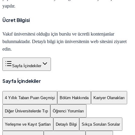
yapılır.
Ücret Bilgisi
Vakıf üniversitesi olduğu için burslu ve ücretli kontenjanlar
bulunmaktadır. Detaylı bilgi için üniversitenin web sitesini ziyaret
edin.
Sayfa İçindekiler
Sayfa İçindekiler
4 Yıllık Taban Puan Geçmişi
Bölüm Hakkında
Kariyer Olanakları
Diğer Üniversitelerde Tıp
Öğrenci Yorumları
Yerleşme ve Kayıt Şartları
Detaylı Bilgi
Sıkça Sorulan Sorular