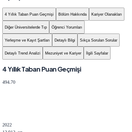
4 Yıllık Taban Puan Geçmişi
Bölüm Hakkında
Kariyer Olanakları
Diğer Üniversitelerde Tıp
Öğrenci Yorumları
Yerleşme ve Kayıt Şartları
Detaylı Bilgi
Sıkça Sorulan Sorular
Detaylı Trend Analizi
Mezuniyet ve Kariyer
İlgili Sayfalar
4 Yıllık Taban Puan Geçmişi
494.70
2022