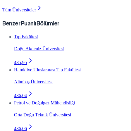
Tüm Üniversiteler
Benzer Puanlı Bölümler
Tıp Fakültesi
Doğu Akdeniz Üniversitesi
485,95
Hamidiye Uluslararası Tıp Fakültesi
Altınbaş Üniversitesi
486,04
Petrol ve Doğalgaz Mühendisliği
Orta Doğu Teknik Üniversitesi
486,06