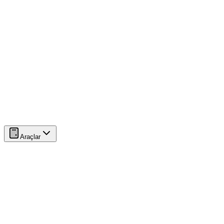
Araçlar