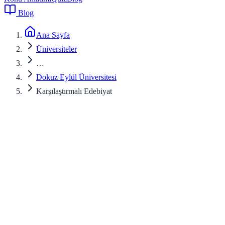
Blog
Ana Sayfa
Üniversiteler
…
Dokuz Eylül Üniversitesi
Karşılaştırmalı Edebiyat