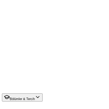
Bölümler & Tercih