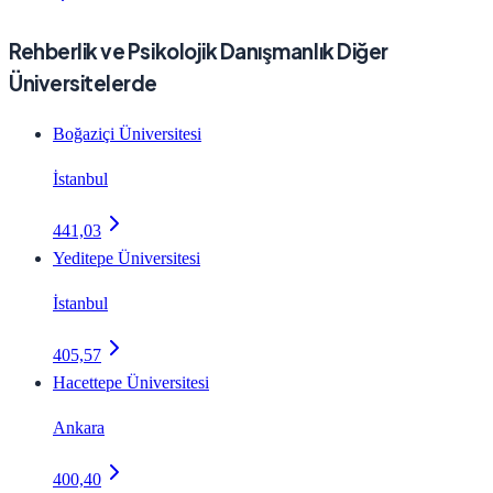
Rehberlik ve Psikolojik Danışmanlık Diğer
Üniversitelerde
Boğaziçi Üniversitesi
İstanbul
441,03
Yeditepe Üniversitesi
İstanbul
405,57
Hacettepe Üniversitesi
Ankara
400,40