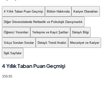
4 Yıllık Taban Puan Geçmişi
Bölüm Hakkında
Kariyer Olanakları
Diğer Üniversitelerde Rehberlik ve Psikolojik Danışmanlık
Öğrenci Yorumları
Yerleşme ve Kayıt Şartları
Detaylı Bilgi
Sıkça Sorulan Sorular
Detaylı Trend Analizi
Mezuniyet ve Kariyer
İlgili Sayfalar
4 Yıllık Taban Puan Geçmişi
359.95