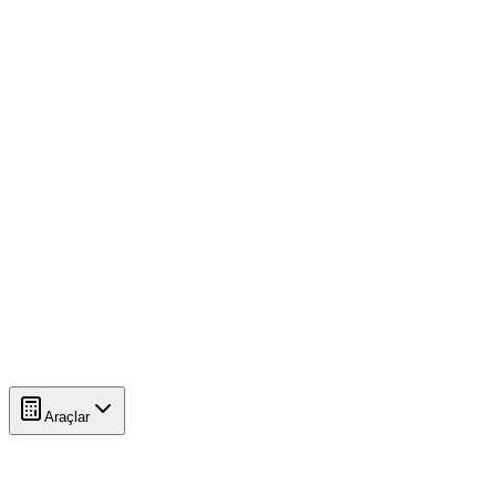
Araçlar