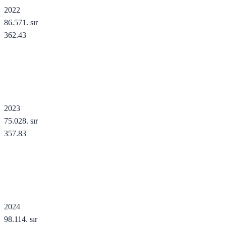
2022
86.571
. sır
362.43
2023
75.028
. sır
357.83
2024
98.114
. sır