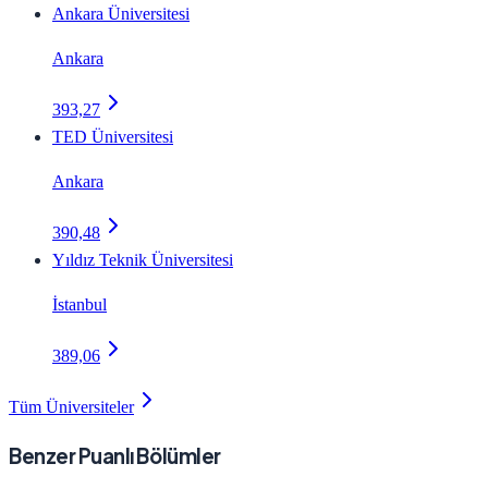
Ankara Üniversitesi
Ankara
393,27
TED Üniversitesi
Ankara
390,48
Yıldız Teknik Üniversitesi
İstanbul
389,06
Tüm Üniversiteler
Benzer Puanlı Bölümler