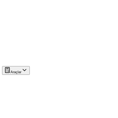
Araçlar