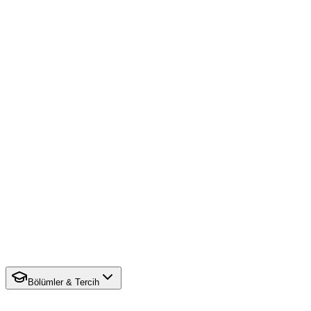
Bölümler & Tercih