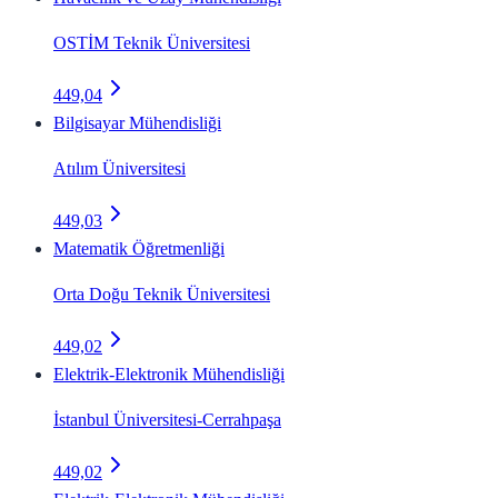
OSTİM Teknik Üniversitesi
449,04
Bilgisayar Mühendisliği
Atılım Üniversitesi
449,03
Matematik Öğretmenliği
Orta Doğu Teknik Üniversitesi
449,02
Elektrik-Elektronik Mühendisliği
İstanbul Üniversitesi-Cerrahpaşa
449,02