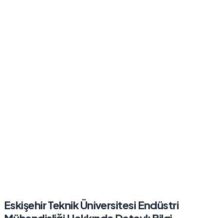
Eskişehir Teknik Üniversitesi
Endüstri