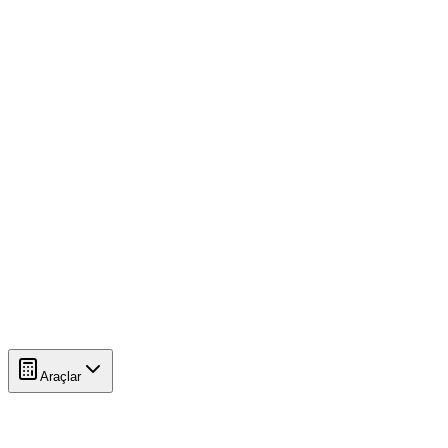
Araçlar