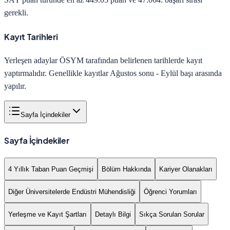
gerekli.
Kayıt Tarihleri
Yerleşen adaylar ÖSYM tarafından belirlenen tarihlerde kayıt
yaptırmalıdır. Genellikle kayıtlar Ağustos sonu - Eylül başı arasında
yapılır.
Sayfa İçindekiler
Sayfa İçindekiler
4 Yıllık Taban Puan Geçmişi
Bölüm Hakkında
Kariyer Olanakları
Diğer Üniversitelerde Endüstri Mühendisliği
Öğrenci Yorumları
Yerleşme ve Kayıt Şartları
Detaylı Bilgi
Sıkça Sorulan Sorular