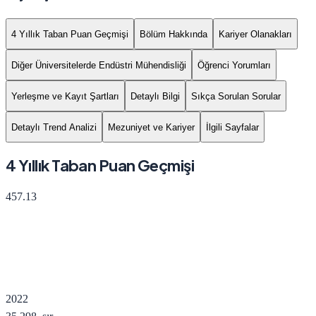
4 Yıllık Taban Puan Geçmişi
Bölüm Hakkında
Kariyer Olanakları
Diğer Üniversitelerde Endüstri Mühendisliği
Öğrenci Yorumları
Yerleşme ve Kayıt Şartları
Detaylı Bilgi
Sıkça Sorulan Sorular
Detaylı Trend Analizi
Mezuniyet ve Kariyer
İlgili Sayfalar
4 Yıllık Taban Puan Geçmişi
457.13
2022