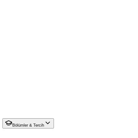
Bölümler & Tercih