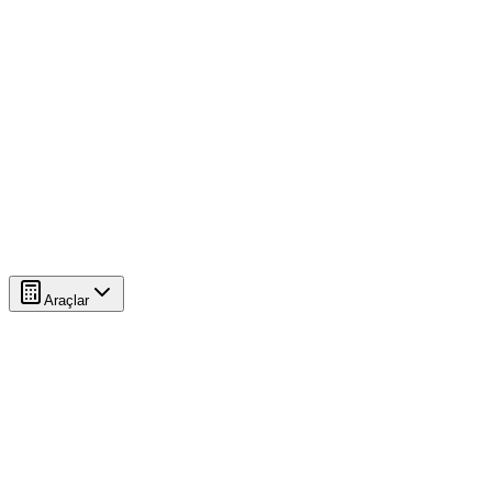
Araçlar