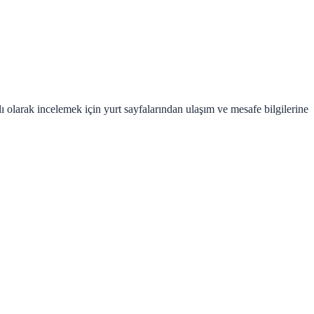
 olarak incelemek için yurt sayfalarından ulaşım ve mesafe bilgilerine