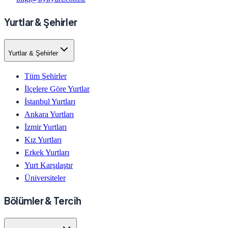
Yurtlar & Şehirler
Yurtlar & Şehirler
Tüm Şehirler
İlçelere Göre Yurtlar
İstanbul Yurtları
Ankara Yurtları
İzmir Yurtları
Kız Yurtları
Erkek Yurtları
Yurt Karşılaştır
Üniversiteler
Bölümler & Tercih