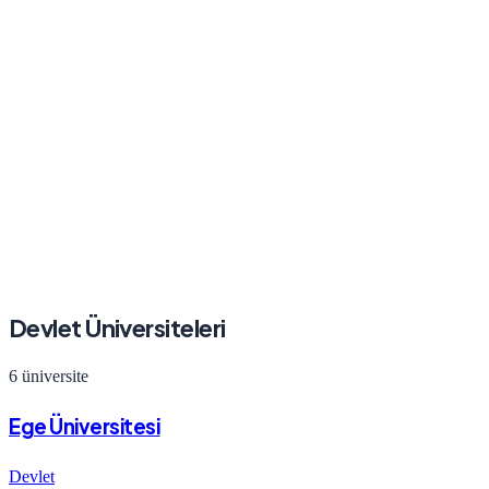
Devlet Üniversiteleri
6
üniversite
Ege Üniversitesi
Devlet