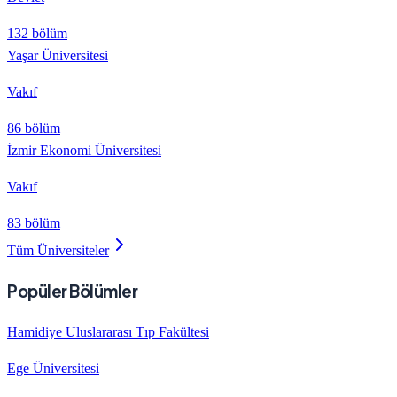
132 bölüm
Yaşar Üniversitesi
Vakıf
86 bölüm
İzmir Ekonomi Üniversitesi
Vakıf
83 bölüm
Tüm Üniversiteler
Popüler Bölümler
Hamidiye Uluslararası Tıp Fakültesi
Ege Üniversitesi