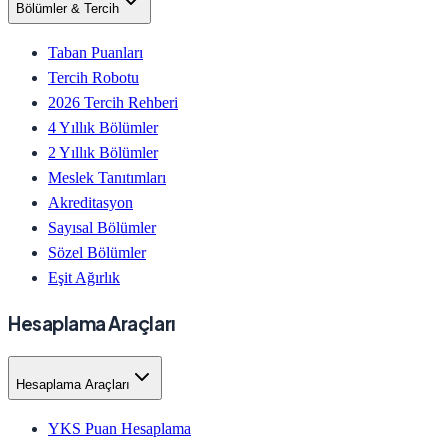
Bölümler & Tercih
Taban Puanları
Tercih Robotu
2026 Tercih Rehberi
4 Yıllık Bölümler
2 Yıllık Bölümler
Meslek Tanıtımları
Akreditasyon
Sayısal Bölümler
Sözel Bölümler
Eşit Ağırlık
Hesaplama Araçları
Hesaplama Araçları
YKS Puan Hesaplama