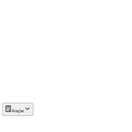
Araçlar