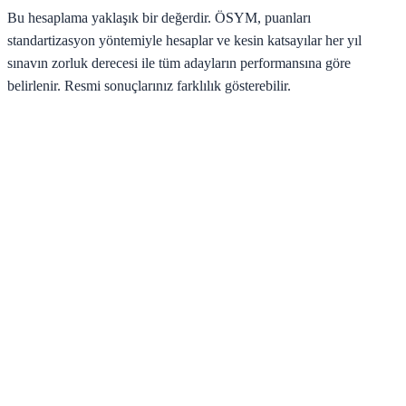
Bu hesaplama yaklaşık bir değerdir. ÖSYM, puanları
standartizasyon yöntemiyle hesaplar ve kesin katsayılar her yıl
sınavın zorluk derecesi ile tüm adayların performansına göre
belirlenir. Resmi sonuçlarınız farklılık gösterebilir.