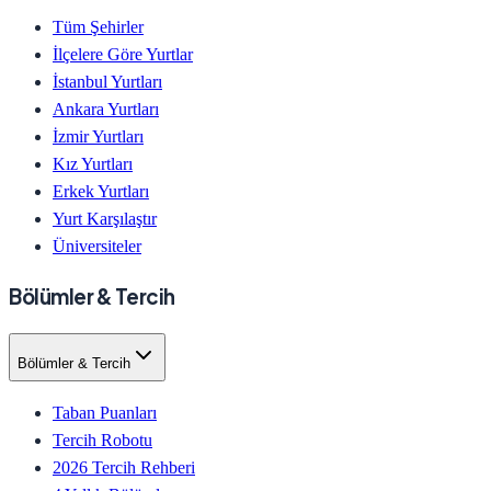
Tüm Şehirler
İlçelere Göre Yurtlar
İstanbul Yurtları
Ankara Yurtları
İzmir Yurtları
Kız Yurtları
Erkek Yurtları
Yurt Karşılaştır
Üniversiteler
Bölümler & Tercih
Bölümler & Tercih
Taban Puanları
Tercih Robotu
2026 Tercih Rehberi