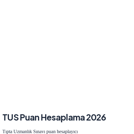
TUS Puan Hesaplama 2026
Tıpta Uzmanlık Sınavı puan hesaplayıcı