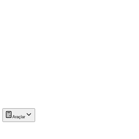
Araçlar