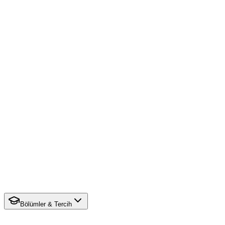
Bölümler & Tercih