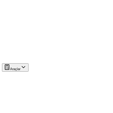
Araçlar