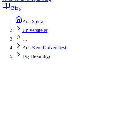
Blog
Ana Sayfa
Üniversiteler
…
Ada Kent Üniversitesi
Diş Hekimliği