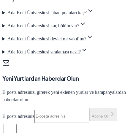
Ada Kent Üniversitesi taban puanları kaç?
Ada Kent Üniversitesi kaç bölüm var?
Ada Kent Üniversitesi devlet mi vakıf mı?
Ada Kent Üniversitesi sıralaması nasıl?
Yeni Yurtlardan Haberdar Olun
E-posta adresinizi girerek yeni eklenen yurtlar ve kampanyalardan
haberdar olun.
E-posta adresiniz
Abone Ol