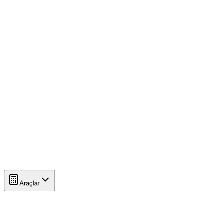
Araçlar