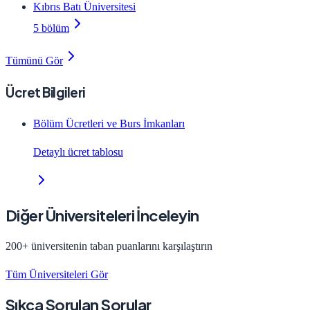
Kıbrıs Batı Üniversitesi
5 bölüm
Tümünü Gör
Ücret Bilgileri
Bölüm Ücretleri ve Burs İmkanları
Detaylı ücret tablosu
Diğer Üniversiteleri İnceleyin
200+ üniversitenin taban puanlarını karşılaştırın
Tüm Üniversiteleri Gör
Sıkça Sorulan Sorular