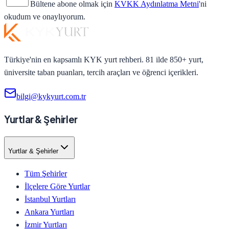
Bültene abone olmak için
KVKK Aydınlatma Metni
'ni
okudum ve onaylıyorum.
Türkiye'nin en kapsamlı KYK yurt rehberi. 81 ilde 850+ yurt,
üniversite taban puanları, tercih araçları ve öğrenci içerikleri.
bilgi@kykyurt.com.tr
Yurtlar & Şehirler
Yurtlar & Şehirler
Tüm Şehirler
İlçelere Göre Yurtlar
İstanbul Yurtları
Ankara Yurtları
İzmir Yurtları