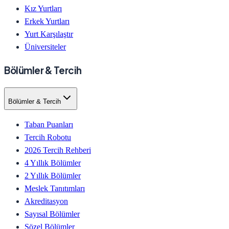
Kız Yurtları
Erkek Yurtları
Yurt Karşılaştır
Üniversiteler
Bölümler & Tercih
Bölümler & Tercih
Taban Puanları
Tercih Robotu
2026 Tercih Rehberi
4 Yıllık Bölümler
2 Yıllık Bölümler
Meslek Tanıtımları
Akreditasyon
Sayısal Bölümler
Sözel Bölümler