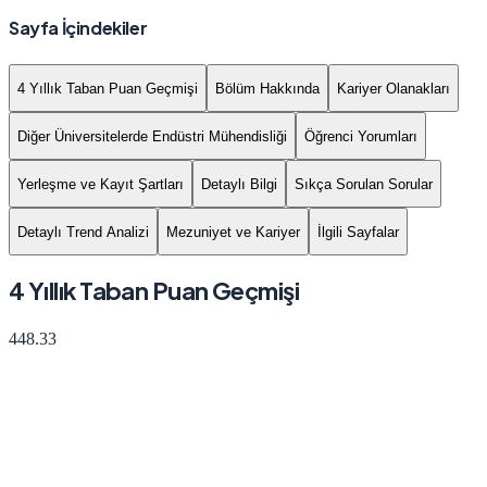
Sayfa İçindekiler
4 Yıllık Taban Puan Geçmişi
Bölüm Hakkında
Kariyer Olanakları
Diğer Üniversitelerde Endüstri Mühendisliği
Öğrenci Yorumları
Yerleşme ve Kayıt Şartları
Detaylı Bilgi
Sıkça Sorulan Sorular
Detaylı Trend Analizi
Mezuniyet ve Kariyer
İlgili Sayfalar
4 Yıllık Taban Puan Geçmişi
448.33