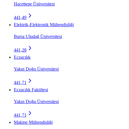
Hacettepe Üniversitesi
441,49
Elektrik-Elektronik Mühendisliği
Bursa Uludağ Üniversitesi
441,28
Eczacılık
Yakın Doğu Üniversitesi
441,71
Eczacılık Fakültesi
Yakın Doğu Üniversitesi
441,71
Makine Mühendisliği