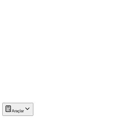
Araçlar