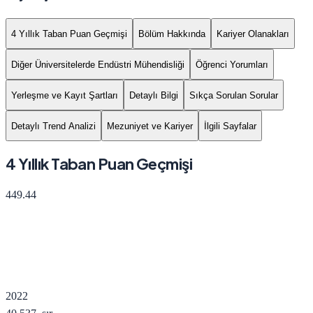
4 Yıllık Taban Puan Geçmişi
Bölüm Hakkında
Kariyer Olanakları
Diğer Üniversitelerde Endüstri Mühendisliği
Öğrenci Yorumları
Yerleşme ve Kayıt Şartları
Detaylı Bilgi
Sıkça Sorulan Sorular
Detaylı Trend Analizi
Mezuniyet ve Kariyer
İlgili Sayfalar
4 Yıllık Taban Puan Geçmişi
449.44
2022