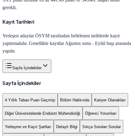
gerekli.
Kayıt Tarihleri
Yerleşen adaylar ÖSYM tarafından belirlenen tarihlerde kayıt
yaptırmalıdır. Genellikle kayıtlar Ağustos sonu - Eylül başı arasında
yapılır.
Sayfa İçindekiler
Sayfa İçindekiler
4 Yıllık Taban Puan Geçmişi
Bölüm Hakkında
Kariyer Olanakları
Diğer Üniversitelerde Endüstri Mühendisliği
Öğrenci Yorumları
Yerleşme ve Kayıt Şartları
Detaylı Bilgi
Sıkça Sorulan Sorular