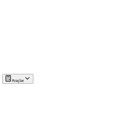
Araçlar