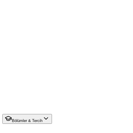
Bölümler & Tercih