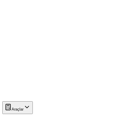
Araçlar