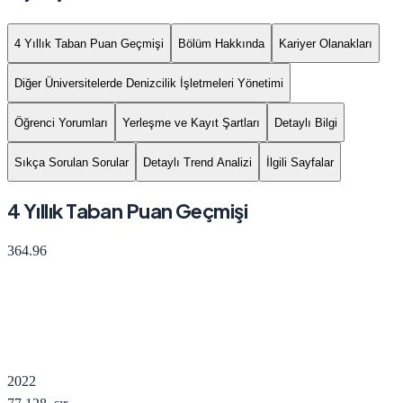
4 Yıllık Taban Puan Geçmişi
Bölüm Hakkında
Kariyer Olanakları
Diğer Üniversitelerde Denizcilik İşletmeleri Yönetimi
Öğrenci Yorumları
Yerleşme ve Kayıt Şartları
Detaylı Bilgi
Sıkça Sorulan Sorular
Detaylı Trend Analizi
İlgili Sayfalar
4 Yıllık Taban Puan Geçmişi
364.96
2022