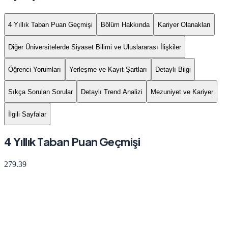
4 Yıllık Taban Puan Geçmişi
Bölüm Hakkında
Kariyer Olanakları
Diğer Üniversitelerde Siyaset Bilimi ve Uluslararası İlişkiler
Öğrenci Yorumları
Yerleşme ve Kayıt Şartları
Detaylı Bilgi
Sıkça Sorulan Sorular
Detaylı Trend Analizi
Mezuniyet ve Kariyer
İlgili Sayfalar
4 Yıllık Taban Puan Geçmişi
279.39