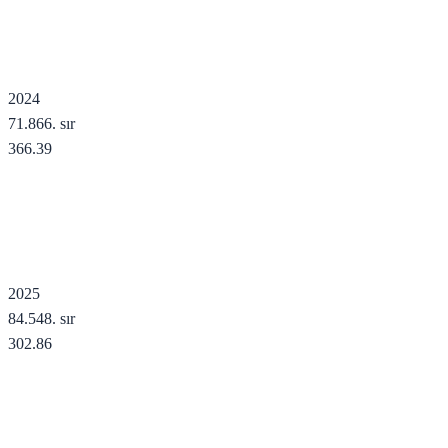
2024
71.866
. sır
366.39
2025
84.548
. sır
302.86