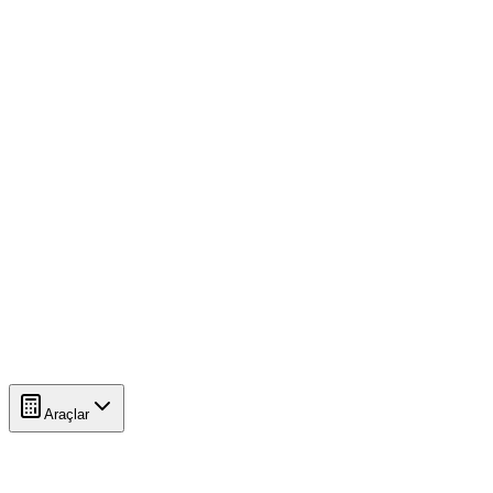
Araçlar