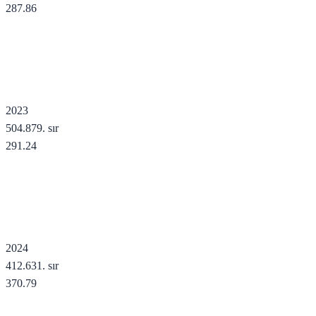
287.86
2023
504.879
. sır
291.24
2024
412.631
. sır
370.79