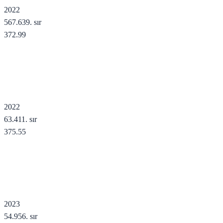
2022
567.639
. sır
372.99
2022
63.411
. sır
375.55
2023
54.956
. sır