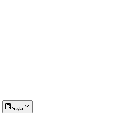
Araçlar