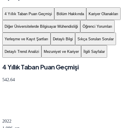
4 Yıllık Taban Puan Geçmişi
Bölüm Hakkında
Kariyer Olanakları
Diğer Üniversitelerde Bilgisayar Mühendisliği
Öğrenci Yorumları
Yerleşme ve Kayıt Şartları
Detaylı Bilgi
Sıkça Sorulan Sorular
Detaylı Trend Analizi
Mezuniyet ve Kariyer
İlgili Sayfalar
4 Yıllık Taban Puan Geçmişi
542.64
2022