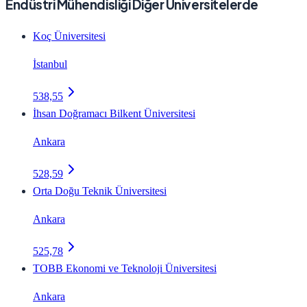
Endüstri Mühendisliği Diğer Üniversitelerde
Koç Üniversitesi
İstanbul
538,55
İhsan Doğramacı Bilkent Üniversitesi
Ankara
528,59
Orta Doğu Teknik Üniversitesi
Ankara
525,78
TOBB Ekonomi ve Teknoloji Üniversitesi
Ankara