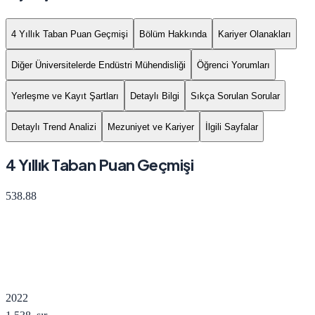
4 Yıllık Taban Puan Geçmişi
Bölüm Hakkında
Kariyer Olanakları
Diğer Üniversitelerde Endüstri Mühendisliği
Öğrenci Yorumları
Yerleşme ve Kayıt Şartları
Detaylı Bilgi
Sıkça Sorulan Sorular
Detaylı Trend Analizi
Mezuniyet ve Kariyer
İlgili Sayfalar
4 Yıllık Taban Puan Geçmişi
538.88
2022