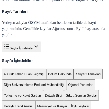
Kayıt Tarihleri
Yerleşen adaylar ÖSYM tarafından belirlenen tarihlerde kayıt
yaptırmalıdır. Genellikle kayıtlar Ağustos sonu - Eylül başı arasında
yapılır.
Sayfa İçindekiler
Sayfa İçindekiler
4 Yıllık Taban Puan Geçmişi
Bölüm Hakkında
Kariyer Olanakları
Diğer Üniversitelerde Endüstri Mühendisliği
Öğrenci Yorumları
Yerleşme ve Kayıt Şartları
Detaylı Bilgi
Sıkça Sorulan Sorular
Detaylı Trend Analizi
Mezuniyet ve Kariyer
İlgili Sayfalar