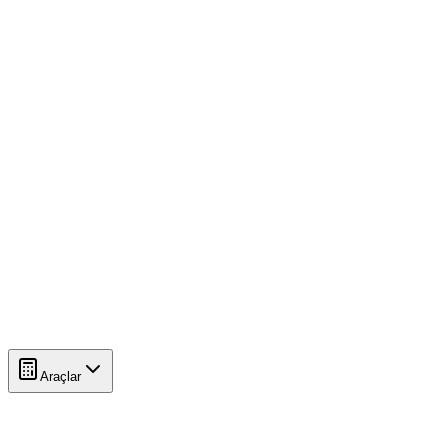
Araçlar