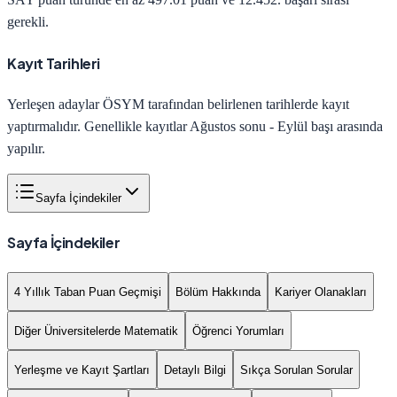
gerekli.
Kayıt Tarihleri
Yerleşen adaylar ÖSYM tarafından belirlenen tarihlerde kayıt
yaptırmalıdır. Genellikle kayıtlar Ağustos sonu - Eylül başı arasında
yapılır.
Sayfa İçindekiler
Sayfa İçindekiler
4 Yıllık Taban Puan Geçmişi
Bölüm Hakkında
Kariyer Olanakları
Diğer Üniversitelerde Matematik
Öğrenci Yorumları
Yerleşme ve Kayıt Şartları
Detaylı Bilgi
Sıkça Sorulan Sorular