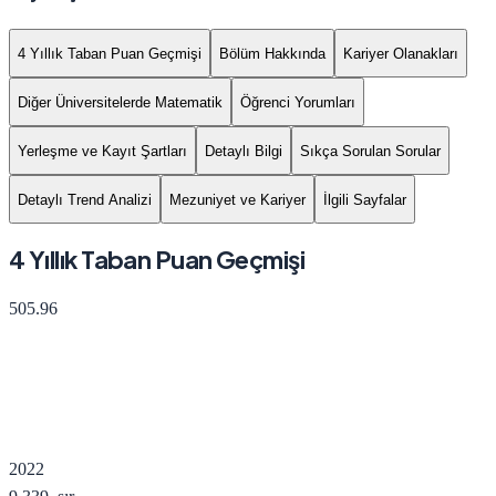
4 Yıllık Taban Puan Geçmişi
Bölüm Hakkında
Kariyer Olanakları
Diğer Üniversitelerde Matematik
Öğrenci Yorumları
Yerleşme ve Kayıt Şartları
Detaylı Bilgi
Sıkça Sorulan Sorular
Detaylı Trend Analizi
Mezuniyet ve Kariyer
İlgili Sayfalar
4 Yıllık Taban Puan Geçmişi
505.96
2022