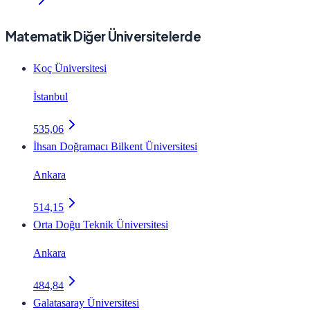
Matematik Diğer Üniversitelerde
Koç Üniversitesi
İstanbul
535,06
İhsan Doğramacı Bilkent Üniversitesi
Ankara
514,15
Orta Doğu Teknik Üniversitesi
Ankara
484,84
Galatasaray Üniversitesi