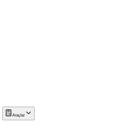
Araçlar