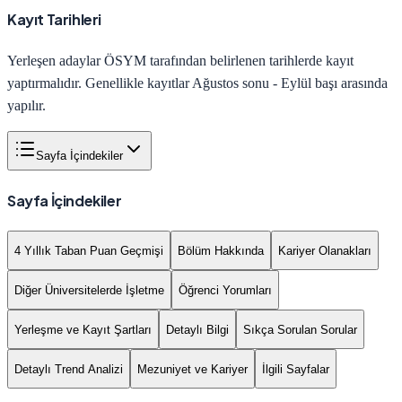
Kayıt Tarihleri
Yerleşen adaylar ÖSYM tarafından belirlenen tarihlerde kayıt
yaptırmalıdır. Genellikle kayıtlar Ağustos sonu - Eylül başı arasında
yapılır.
Sayfa İçindekiler
Sayfa İçindekiler
4 Yıllık Taban Puan Geçmişi
Bölüm Hakkında
Kariyer Olanakları
Diğer Üniversitelerde İşletme
Öğrenci Yorumları
Yerleşme ve Kayıt Şartları
Detaylı Bilgi
Sıkça Sorulan Sorular
Detaylı Trend Analizi
Mezuniyet ve Kariyer
İlgili Sayfalar