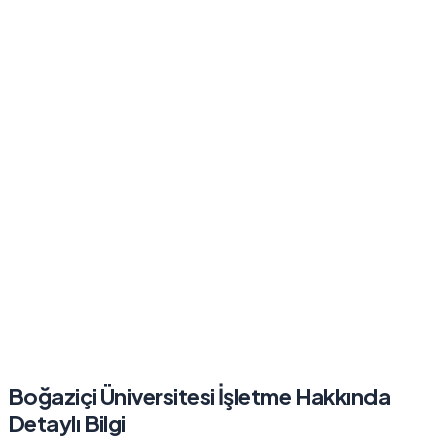
Boğaziçi Üniversitesi
İşletme
Hakkında
Detaylı Bilgi