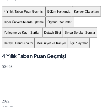
4 Yıllık Taban Puan Geçmişi
Bölüm Hakkında
Kariyer Olanakları
Diğer Üniversitelerde İşletme
Öğrenci Yorumları
Yerleşme ve Kayıt Şartları
Detaylı Bilgi
Sıkça Sorulan Sorular
Detaylı Trend Analizi
Mezuniyet ve Kariyer
İlgili Sayfalar
4 Yıllık Taban Puan Geçmişi
504.68
2022