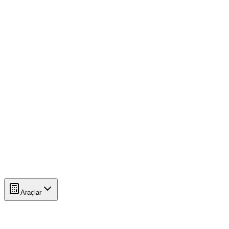
Araçlar