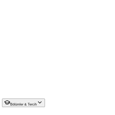
Bölümler & Tercih