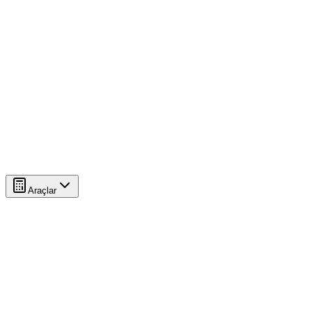
Araçlar