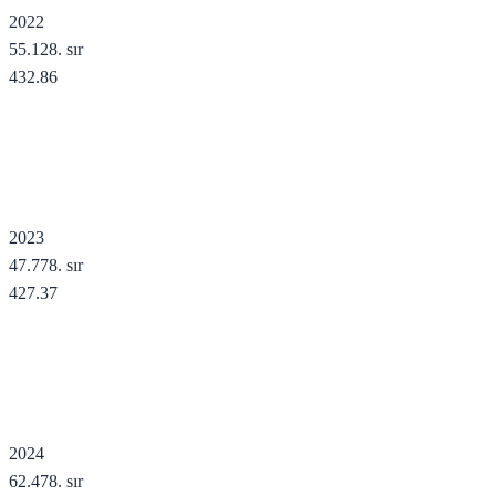
2022
55.128
. sır
432.86
2023
47.778
. sır
427.37
2024
62.478
. sır