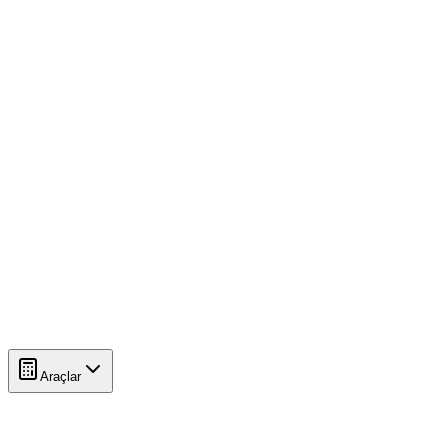
Araçlar