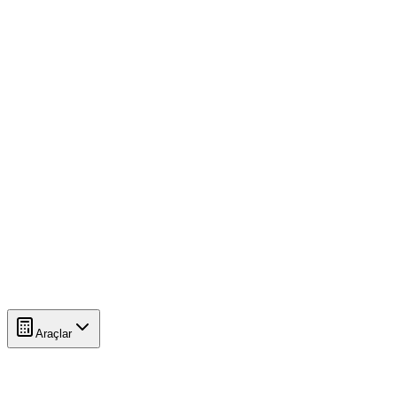
Araçlar