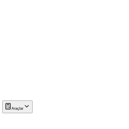
Araçlar