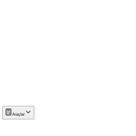
Araçlar